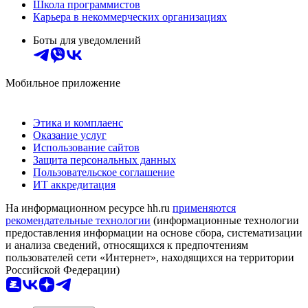
Школа программистов
Карьера в некоммерческих организациях
Боты для уведомлений
Мобильное приложение
Этика и комплаенс
Оказание услуг
Использование сайтов
Защита персональных данных
Пользовательское соглашение
ИТ аккредитация
На информационном ресурсе hh.ru
применяются
рекомендательные технологии
(информационные технологии
предоставления информации на основе сбора, систематизации
и анализа сведений, относящихся к предпочтениям
пользователей сети «Интернет», находящихся на территории
Российской Федерации)