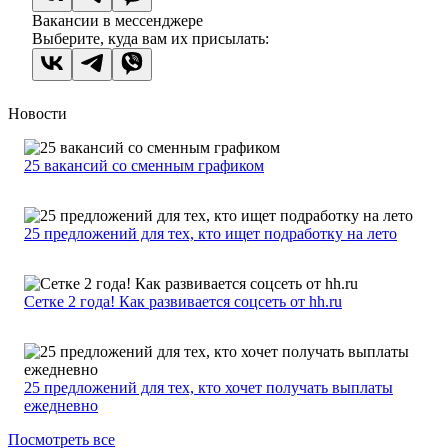
Вакансии в мессенджере
Выберите, куда вам их присылать:
Новости
25 вакансий со сменным графиком
25 предложений для тех, кто ищет подработку на лето
Сетке 2 года! Как развивается соцсеть от hh.ru
25 предложений для тех, кто хочет получать выплаты
ежедневно
Посмотреть все