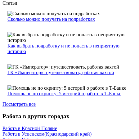
Статьи
Сколько можно получать на подработках
Как выбрать подработку и не попасть в неприятную
историю
ГК «Император»: путешествовать, работая вахтой
Помощь не по скрипту: 5 историй о работе в Т-Банке
Посмотреть все
Работа в других городах
Работа в Красной Поляне
Работа в Успенском(Краснодарский край)