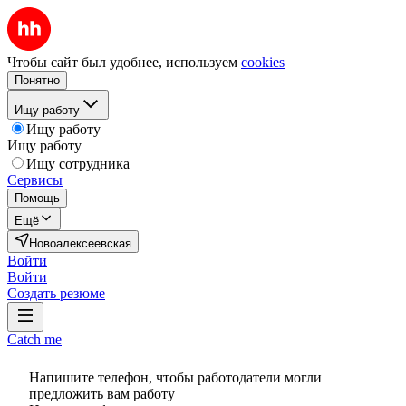
Чтобы сайт был удобнее, используем
cookies
Понятно
Ищу работу
Ищу работу
Ищу работу
Ищу сотрудника
Сервисы
Помощь
Ещё
Новоалексеевская
Войти
Войти
Создать резюме
Catch me
Напишите телефон, чтобы работодатели могли
предложить вам работу