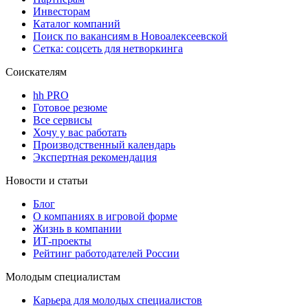
Инвесторам
Каталог компаний
Поиск по вакансиям в Новоалексеевской
Сетка: соцсеть для нетворкинга
Соискателям
hh PRO
Готовое резюме
Все сервисы
Хочу у вас работать
Производственный календарь
Экспертная рекомендация
Новости и статьи
Блог
О компаниях в игровой форме
Жизнь в компании
ИТ-проекты
Рейтинг работодателей России
Молодым специалистам
Карьера для молодых специалистов