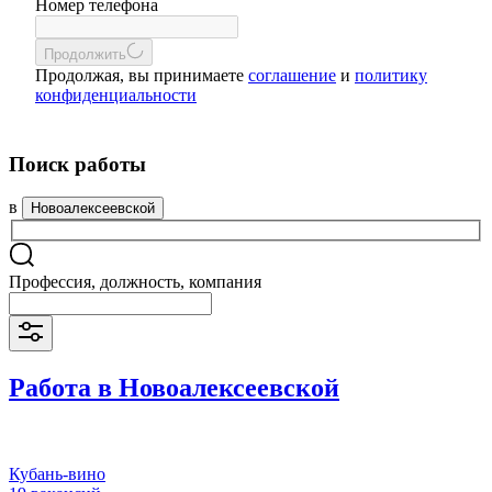
Номер телефона
Продолжить
Продолжая, вы принимаете
соглашение
и
политику
конфиденциальности
Поиск работы
в
Новоалексеевской
Профессия, должность, компания
Работа в Новоалексеевской
Кубань-вино